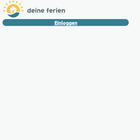
Einloggen