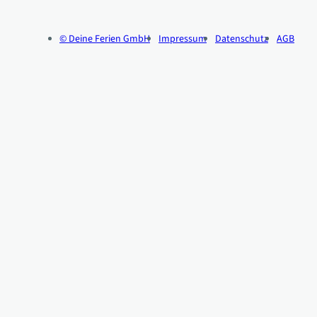
© Deine Ferien GmbH
Impressum
Datenschutz
AGB